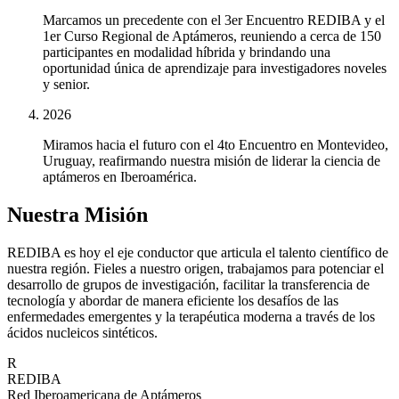
Marcamos un precedente con el 3er Encuentro REDIBA y el
1er Curso Regional de Aptámeros, reuniendo a cerca de 150
participantes en modalidad híbrida y brindando una
oportunidad única de aprendizaje para investigadores noveles
y senior.
2026
Miramos hacia el futuro con el 4to Encuentro en Montevideo,
Uruguay, reafirmando nuestra misión de liderar la ciencia de
aptámeros en Iberoamérica.
Nuestra Misión
REDIBA es hoy el eje conductor que articula el talento científico de
nuestra región. Fieles a nuestro origen, trabajamos para potenciar el
desarrollo de grupos de investigación, facilitar la transferencia de
tecnología y abordar de manera eficiente los desafíos de las
enfermedades emergentes y la terapéutica moderna a través de los
ácidos nucleicos sintéticos.
R
REDIBA
Red Iberoamericana de Aptámeros