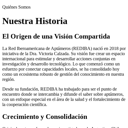
Quiénes Somos
Nuestra Historia
El Origen de una Visión Compartida
La Red Iberoamericana de Aptámeros (REDIBA) nació en 2018 por
iniciativa de la Dra. Victoria Calzada. Su visión fue crear un espacio
internacional para estimular y desarrollar acciones conjuntas en
investigación y desarrollo tecnológico. Lo que comenzó como un
esfuerzo por conectar capacidades locales, se ha consolidado hoy
como un ecosistema robusto de gestión del conocimiento en nuestra
región.
Desde su fundación, REDIBA ha trabajado para ser el punto de
encuentro donde se intercambia y difunde el saber sobre aptámeros,
con un enfoque especial en el área de la salud y el fortalecimiento de
la cooperación científica.
Crecimiento y Consolidación