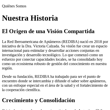
Quiénes Somos
Nuestra Historia
El Origen de una Visión Compartida
La Red Iberoamericana de Aptámeros (REDIBA) nació en 2018 por
iniciativa de la Dra. Victoria Calzada. Su visión fue crear un espacio
internacional para estimular y desarrollar acciones conjuntas en
investigación y desarrollo tecnológico. Lo que comenzó como un
esfuerzo por conectar capacidades locales, se ha consolidado hoy
como un ecosistema robusto de gestión del conocimiento en nuestra
región.
Desde su fundación, REDIBA ha trabajado para ser el punto de
encuentro donde se intercambia y difunde el saber sobre aptámeros,
con un enfoque especial en el área de la salud y el fortalecimiento de
la cooperación científica.
Crecimiento y Consolidación