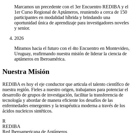
Marcamos un precedente con el 3er Encuentro REDIBA y el
1er Curso Regional de Aptámeros, reuniendo a cerca de 150
participantes en modalidad híbrida y brindando una
oportunidad única de aprendizaje para investigadores noveles
y senior.
2026
Miramos hacia el futuro con el 4to Encuentro en Montevideo,
Uruguay, reafirmando nuestra misión de liderar la ciencia de
aptámeros en Iberoamérica.
Nuestra Misión
REDIBA es hoy el eje conductor que articula el talento científico de
nuestra región. Fieles a nuestro origen, trabajamos para potenciar el
desarrollo de grupos de investigación, facilitar la transferencia de
tecnología y abordar de manera eficiente los desafíos de las
enfermedades emergentes y la terapéutica moderna a través de los
ácidos nucleicos sintéticos.
R
REDIBA
Red Iberoamericana de Aptámeros