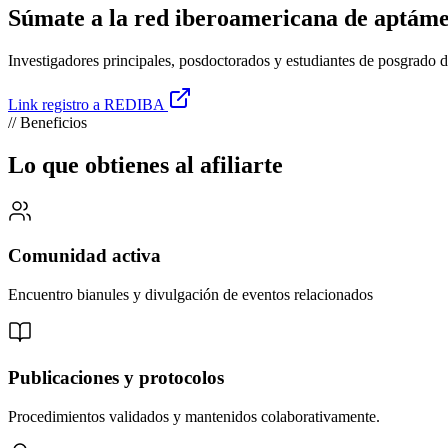
Súmate a la red iberoamericana de
aptáme
Investigadores principales, posdoctorados y estudiantes de posgrado de
Link registro a REDIBA
//
Beneficios
Lo que obtienes al afiliarte
Comunidad activa
Encuentro bianules y divulgación de eventos relacionados
Publicaciones y protocolos
Procedimientos validados y mantenidos colaborativamente.