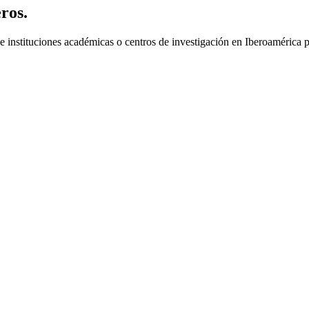
ros
.
 instituciones académicas o centros de investigación en Iberoamérica pu