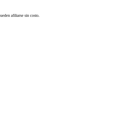
eden afiliarse sin costo.