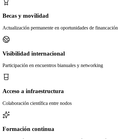
Becas y movilidad
Actualización permanente en oportunidades de financación
Visibilidad internacional
Participación en encuentros bianuales y networking
Acceso a infraestructura
Colaboración científica entre nodos
Formación continua